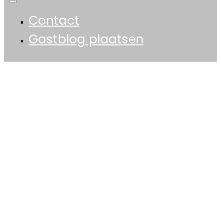
Contact
Gastblog plaatsen