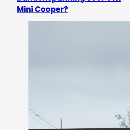
Mini Cooper?