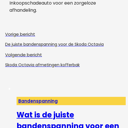
Inkoopschadeauto voor een zorgeloze
afhandeling.
Vorige bericht
De juiste bandenspanning voor de Skoda Octavia
Volgende bericht
Skoda Octavia afmetingen kofferbak
Bandenspanning
Wat is de juiste
bandenspanning voor een