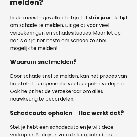
melden?
In de meeste gevallen heb je tot
drie jaar
de tijd
om schade te melden. Dit geldt voor veel
verzekeringen en schadesituaties. Maar let op:
het is altijd het beste om schade zo snel
mogelijk te melden!
Waarom snel melden?
Door schade snel te melden, kan het proces van
herstel of compensatie veel soepeler verlopen.
Ook helpt het de verzekeraar om alles
nauwkeurig te beoordelen.
Schadeauto ophalen – Hoe werkt dat?
Stel, je hebt een schadeauto en je wilt deze
verkopen. Bedrijven zoals Inkoopschadeauto