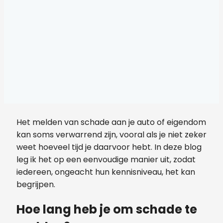
Het melden van schade aan je auto of eigendom
kan soms verwarrend zijn, vooral als je niet zeker
weet hoeveel tijd je daarvoor hebt. In deze blog
leg ik het op een eenvoudige manier uit, zodat
iedereen, ongeacht hun kennisniveau, het kan
begrijpen.
Hoe lang heb je om schade te