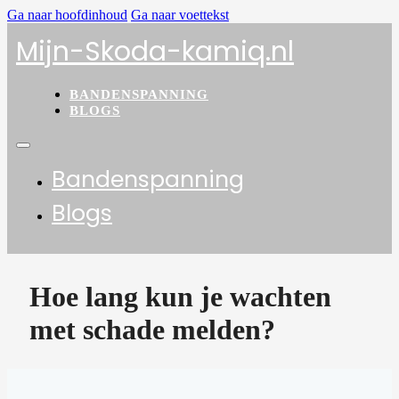
Ga naar hoofdinhoud
Ga naar voettekst
Mijn-Skoda-kamiq.nl
BANDENSPANNING
BLOGS
Bandenspanning
Blogs
Hoe lang kun je wachten
met schade melden?