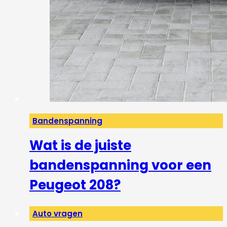
Bandenspanning
Wat is de juiste
bandenspanning voor een
Peugeot 208?
Auto vragen