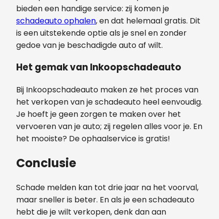
bieden een handige service: zij komen je
schadeauto ophalen
, en dat helemaal gratis. Dit
is een uitstekende optie als je snel en zonder
gedoe van je beschadigde auto af wilt.
Het gemak van Inkoopschadeauto
Bij Inkoopschadeauto maken ze het proces van
het verkopen van je schadeauto heel eenvoudig.
Je hoeft je geen zorgen te maken over het
vervoeren van je auto; zij regelen alles voor je. En
het mooiste? De ophaalservice is gratis!
Conclusie
Schade melden kan tot drie jaar na het voorval,
maar sneller is beter. En als je een schadeauto
hebt die je wilt verkopen, denk dan aan