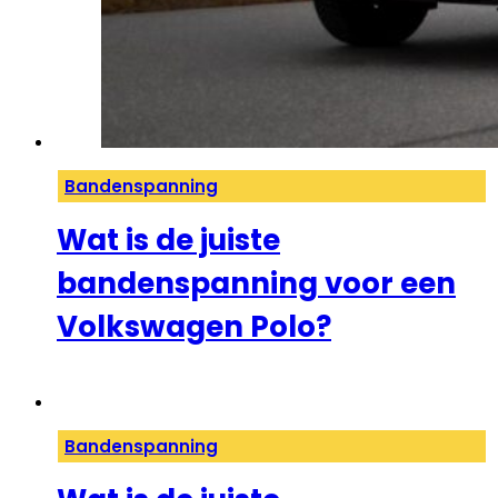
Bandenspanning
Wat is de juiste
bandenspanning voor een
Volkswagen Polo?
Bandenspanning