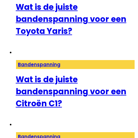
Wat is de juiste
bandenspanning voor een
Toyota Yaris?
Bandenspanning
Wat is de juiste
bandenspanning voor een
Citroën C1?
Bandenspanning