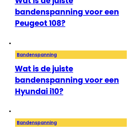
Wat is de juiste
bandenspanning voor een
Peugeot 108?
Bandenspanning
Wat is de juiste
bandenspanning voor een
Hyundai i10?
Bandenspanning