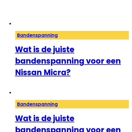
Bandenspanning
Wat is de juiste
bandenspanning voor een
Nissan Micra?
Bandenspanning
Wat is de juiste
bandenspanning voor een