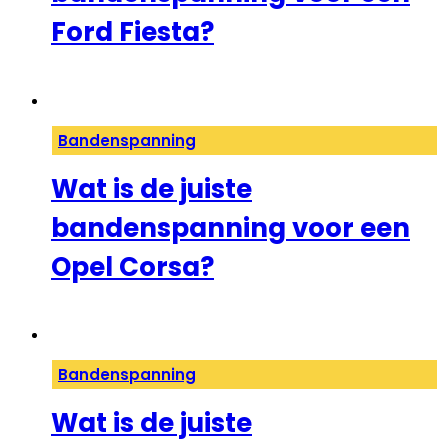
Ford Fiesta?
Bandenspanning
Wat is de juiste
bandenspanning voor een
Opel Corsa?
Bandenspanning
Wat is de juiste