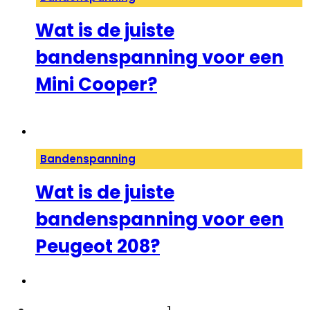
Wat is de juiste
bandenspanning voor een
Mini Cooper?
Bandenspanning
Wat is de juiste
bandenspanning voor een
Peugeot 208?