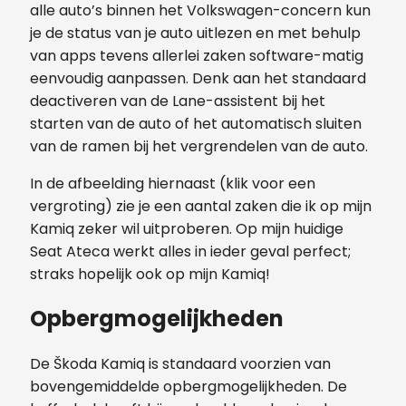
alle auto’s binnen het Volkswagen-concern kun
je de status van je auto uitlezen en met behulp
van apps tevens allerlei zaken software-matig
eenvoudig aanpassen. Denk aan het standaard
deactiveren van de Lane-assistent bij het
starten van de auto of het automatisch sluiten
van de ramen bij het vergrendelen van de auto.
In de afbeelding hiernaast (klik voor een
vergroting) zie je een aantal zaken die ik op mijn
Kamiq zeker wil uitproberen. Op mijn huidige
Seat Ateca werkt alles in ieder geval perfect;
straks hopelijk ook op mijn Kamiq!
Opbergmogelijkheden
De Škoda Kamiq is standaard voorzien van
bovengemiddelde opbergmogelijkheden. De