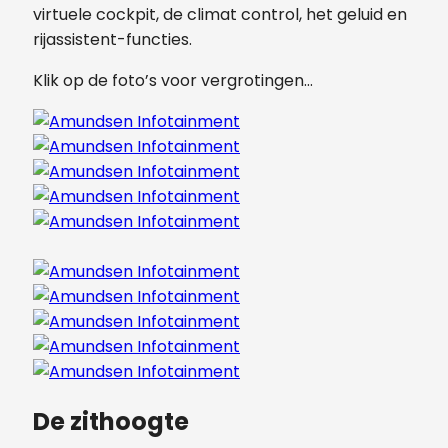
virtuele cockpit, de climat control, het geluid en
rijassistent-functies.
Klik op de foto’s voor vergrotingen…
De zithoogte