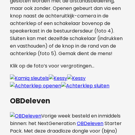
gesloten worden met de afstandsbediening,
maar ook zonder. Openen gebeurt dan via een
knop naast de achteruitkijk-camera in de
achterklep of een schakelaar bovenop de
speakerkast in de bestuurdersdeur (foto 4).
Sluiten kan met dezelfde schakelaar (indrukken
en vasthouden) of de knop in de rand van de
achterklep (foto 5). Gemak dient de mens!
Klik op de foto’s voor vergrotingen…
OBDeleven
Vorige week besteld en inmiddels
binnen: het NextGeneration
OBDeleven
Starter
Pack. Met deze draadloze dongle voor (bijna)