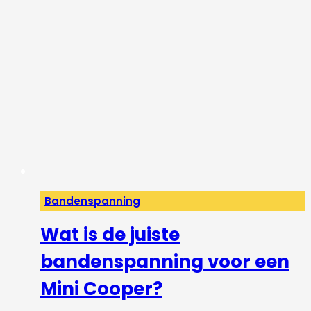
Bandenspanning
Wat is de juiste
bandenspanning voor een
Mini Cooper?