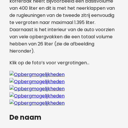
kofferbak heeft bijvoorbeeld een basisvolume
van 400 liter en dit is met het neerklappen van
de rugleuningen van de tweede zitrij eenvoudig
te vergroten naar maximaal 1.395 liter.
Daarnaast is het interieur van de auto voorzien
van vele opbergvakken die een totaal volume
hebben van 26 liter (zie de afbeelding
hieronder).
Klik op de foto’s voor vergrotingen…
De naam