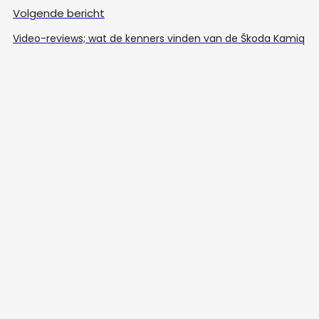
Volgende bericht
Video-reviews; wat de kenners vinden van de Škoda Kamiq