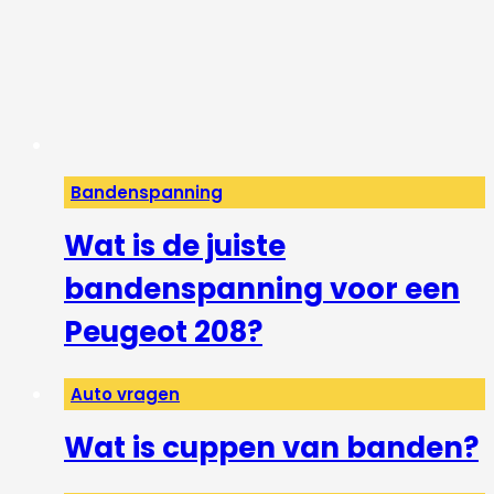
Bandenspanning
Wat is de juiste
bandenspanning voor een
Peugeot 208?
Auto vragen
Wat is cuppen van banden?