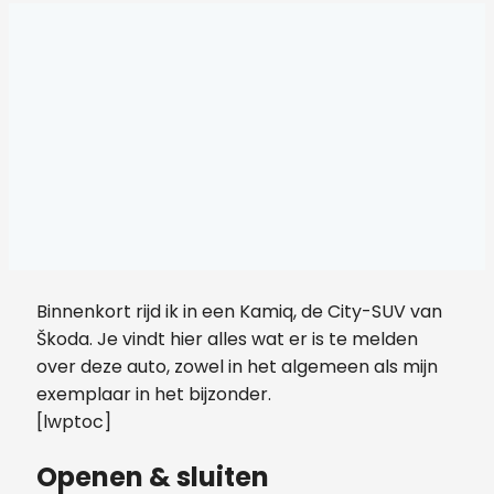
Binnenkort rijd ik in een Kamiq, de City-SUV van
Škoda. Je vindt hier alles wat er is te melden
over deze auto, zowel in het algemeen als mijn
exemplaar in het bijzonder.
[lwptoc]
Openen & sluiten