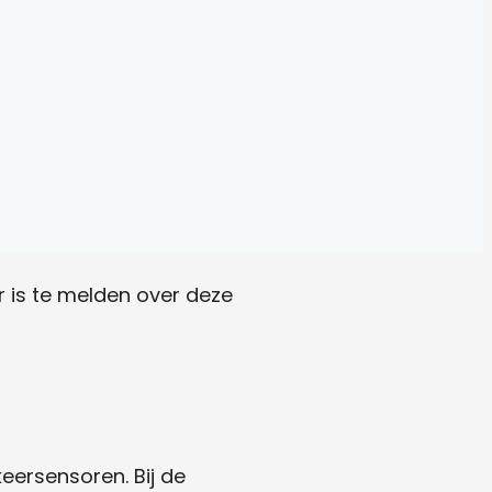
er is te melden over deze
eersensoren. Bij de