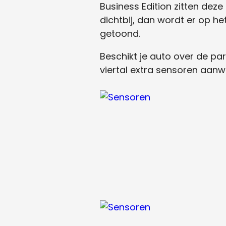
Business Edition zitten deze
dichtbij, dan wordt er op 
getoond.
Beschikt je auto over de pa
viertal extra sensoren aanwe