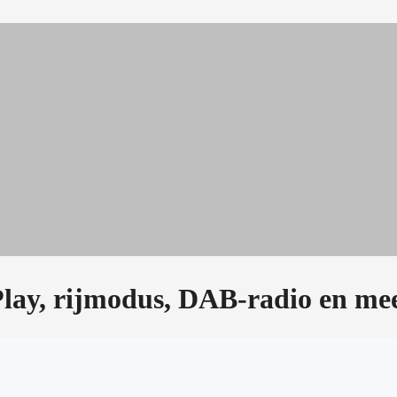
Play, rijmodus, DAB-radio en me