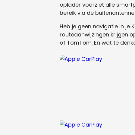
oplader voorziet alle smar
bereik via de buitenantenne
Heb je geen navigatie in je 
routeaanwijzingen krijgen 
of TomTom. En wat te denke