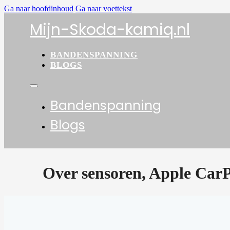
Ga naar hoofdinhoud
Ga naar voettekst
Mijn-Skoda-kamiq.nl
BANDENSPANNING
BLOGS
Bandenspanning
Blogs
Over sensoren, Apple Car