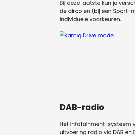
Bij deze laatste kun je ver
de airco en (bij een Sport
individuele voorkeuren.
DAB-radio
Het Infotainment-systeem v
uitvoering radio via DAB en