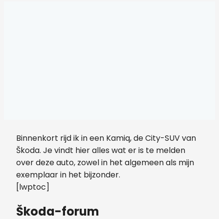
Binnenkort rijd ik in een Kamiq, de City-SUV van
Škoda. Je vindt hier alles wat er is te melden
over deze auto, zowel in het algemeen als mijn
exemplaar in het bijzonder.
[lwptoc]
Škoda-forum