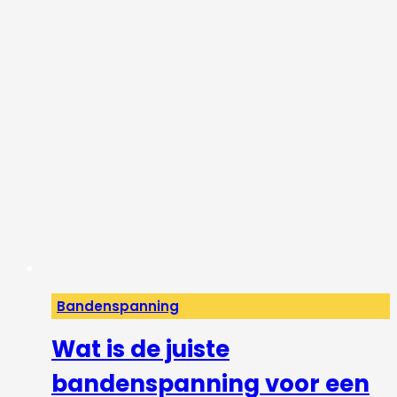
Bandenspanning
Wat is de juiste
bandenspanning voor een