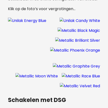
Klik op de foto’s voor vergrotingen…
Schakelen met DSG