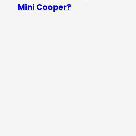
Mini Cooper?