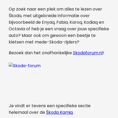
Op zoek naar een plek om alles te lezen over
Škoda, met uitgebreide informatie over
bijvoorbeeld de Enyaq, Fabia, Karoq, Kodiaq en
Octavia of heb je een vraag over jouw specifieke
auto? Maar ook om gewoon een beetje te
kletsen met mede-Skoda-rijders?
Bezoek dan het onafhankelijke
Skodaforum.nl
!
Je vindt er tevens een specifieke sectie
helemaal over de
Škoda Kamiq
.