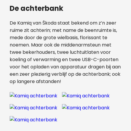
De achterbank
De Kamiq van Škoda staat bekend om z’n zeer
ruime zit achterin; met name de beenruimte is,
mede door de grote wielbasis, florissant te
noemen. Maar ook de middenarmsteun met
twee bekerhouders, twee luchtuitlaten voor
koeling of verwarming en twee USB-C-poorten
voor het opladen van apparatuur dragen bij aan
een zeer plezierig verblijf op de achterbank; ook
op langere afstanden!