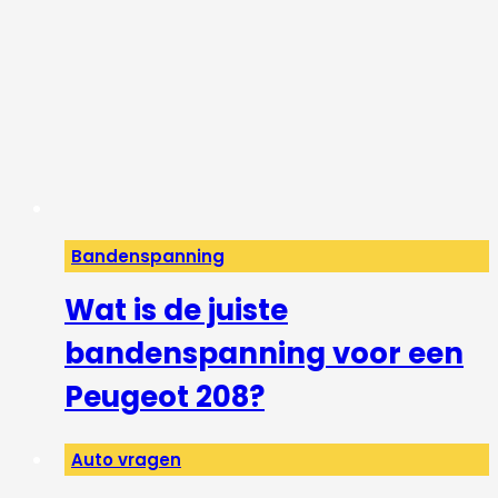
Bandenspanning
Wat is de juiste
bandenspanning voor een
Peugeot 208?
Auto vragen