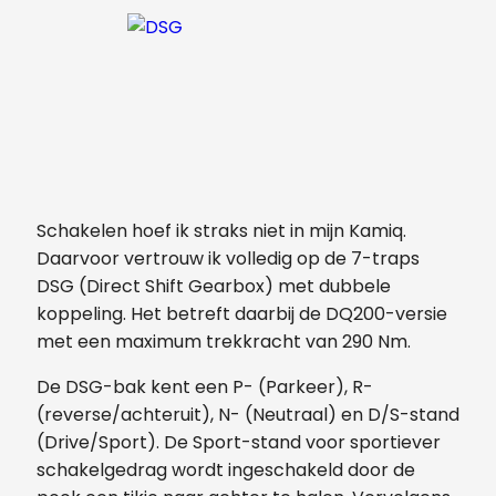
Schakelen hoef ik straks niet in mijn Kamiq.
Daarvoor vertrouw ik volledig op de 7-traps
DSG (Direct Shift Gearbox) met dubbele
koppeling. Het betreft daarbij de DQ200-versie
met een maximum trekkracht van 290 Nm.
De DSG-bak kent een P- (Parkeer), R-
(reverse/achteruit), N- (Neutraal) en D/S-stand
(Drive/Sport). De Sport-stand voor sportiever
schakelgedrag wordt ingeschakeld door de