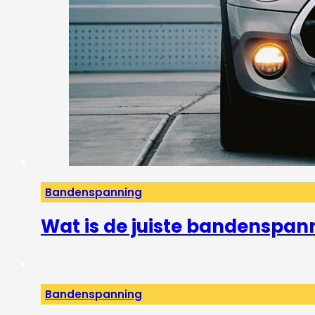
Bandenspanning
Wat is de juiste bandenspan
Bandenspanning