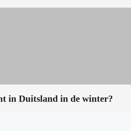
t in Duitsland in de winter?