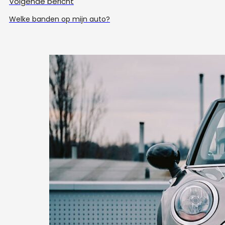
Volgende bericht
Welke banden op mijn auto?