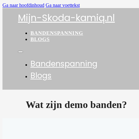
Ga naar hoofdinhoud
Ga naar voettekst
Mijn-Skoda-kamiq.nl
BANDENSPANNING
BLOGS
Bandenspanning
Blogs
Wat zijn demo banden?