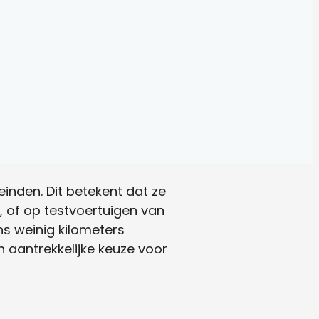
inden. Dit betekent dat ze
, of op testvoertuigen van
s weinig kilometers
n aantrekkelijke keuze voor