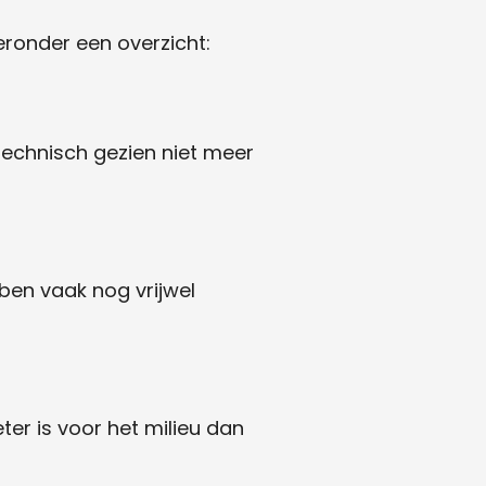
ronder een overzicht:
echnisch gezien niet meer
ben vaak nog vrijwel
er is voor het milieu dan