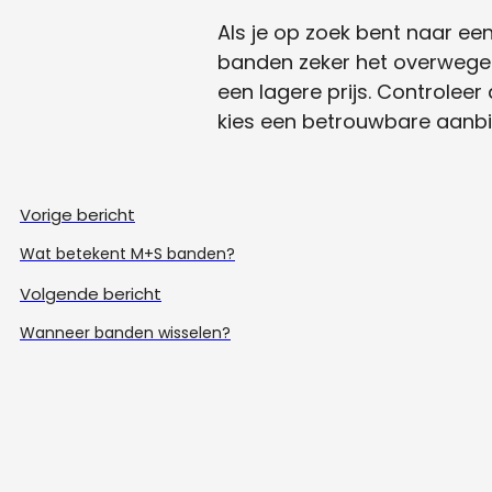
Als je op zoek bent naar ee
banden zeker het overwegen
een lagere prijs. Controleer 
kies een betrouwbare aanbiede
Vorige bericht
Wat betekent M+S banden?
Volgende bericht
Wanneer banden wisselen?