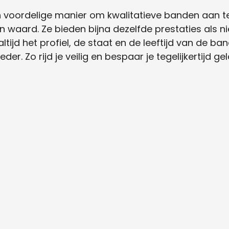
n voordelige manier om kwalitatieve banden aan t
 waard. Ze bieden bijna dezelfde prestaties als 
altijd het profiel, de staat en de leeftijd van de b
r. Zo rijd je veilig en bespaar je tegelijkertijd gel