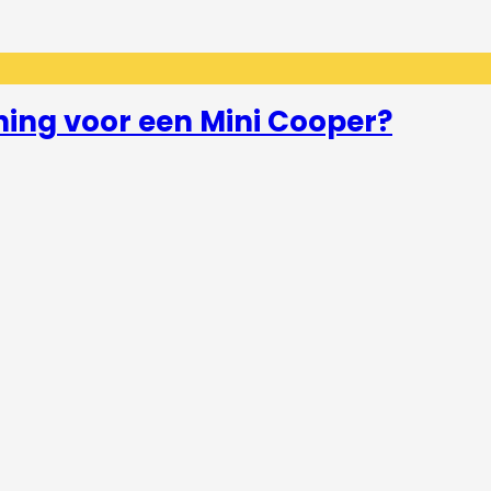
ning voor een Mini Cooper?