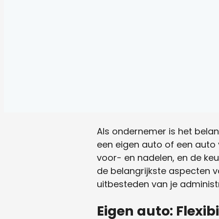
Als ondernemer is het bela
een eigen auto of een auto 
voor- en nadelen, en de keu
de belangrijkste aspecten v
uitbesteden van je adminis
Eigen auto: Flexib