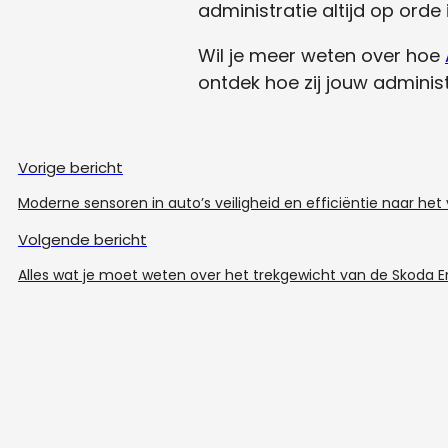
administratie altijd op orde
Wil je meer weten over hoe
ontdek hoe zij jouw adminis
Vorige bericht
Moderne sensoren in auto’s veiligheid en efficiëntie naar he
Volgende bericht
Alles wat je moet weten over het trekgewicht van de Skoda 