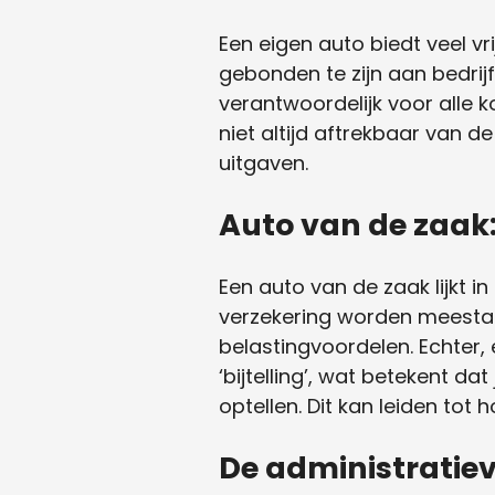
Een eigen auto biedt veel vr
gebonden te zijn aan bedrijf
verantwoordelijk voor alle 
niet altijd aftrekbaar van 
uitgaven.
Auto van de zaak
Een auto van de zaak lijkt i
verzekering worden meestal 
belastingvoordelen. Echter, 
‘bijtelling’, wat betekent 
optellen. Dit kan leiden tot
De administratiev