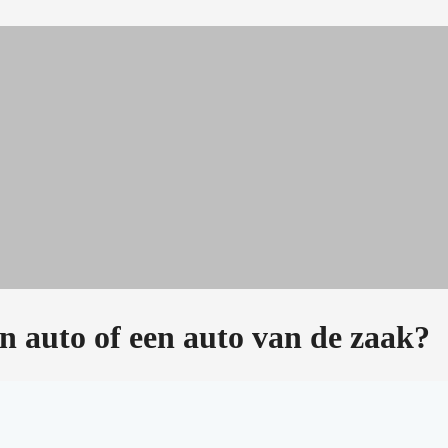
n auto of een auto van de zaak?