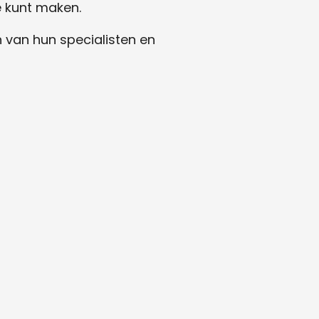
e kunt maken.
van hun specialisten en