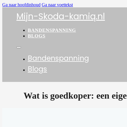
Ga naar hoofdinhoud
Ga naar voettekst
Mijn-Skoda-kamiq.nl
BANDENSPANNING
BLOGS
Bandenspanning
Blogs
Wat is goedkoper: een eige