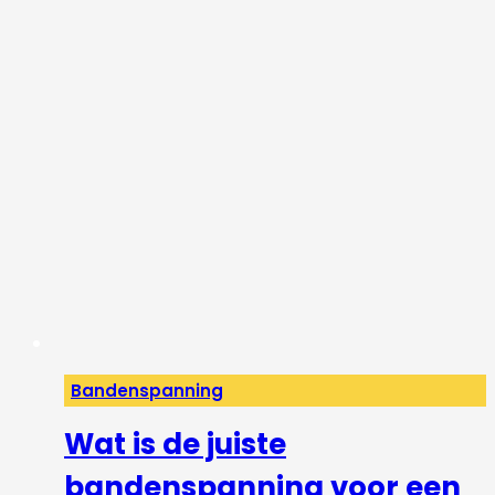
Bandenspanning
Wat is de juiste
bandenspanning voor een