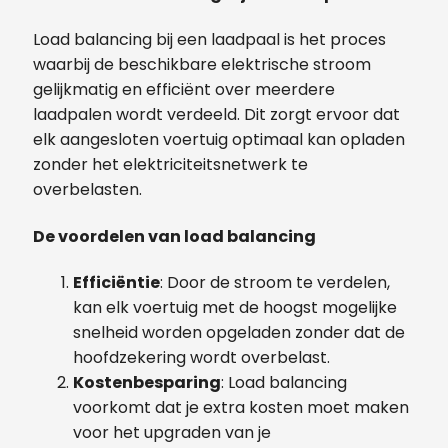
Load balancing bij een laadpaal is het proces
waarbij de beschikbare elektrische stroom
gelijkmatig en efficiënt over meerdere
laadpalen wordt verdeeld. Dit zorgt ervoor dat
elk aangesloten voertuig optimaal kan opladen
zonder het elektriciteitsnetwerk te
overbelasten.
De voordelen van load balancing
Efficiëntie
: Door de stroom te verdelen,
kan elk voertuig met de hoogst mogelijke
snelheid worden opgeladen zonder dat de
hoofdzekering wordt overbelast.
Kostenbesparing
: Load balancing
voorkomt dat je extra kosten moet maken
voor het upgraden van je