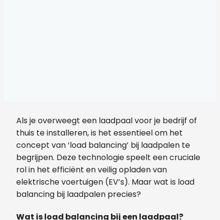
Als je overweegt een laadpaal voor je bedrijf of
thuis te installeren, is het essentieel om het
concept van ‘load balancing’ bij laadpalen te
begrijpen. Deze technologie speelt een cruciale
rol in het efficiënt en veilig opladen van
elektrische voertuigen (EV’s). Maar wat is load
balancing bij laadpalen precies?
Wat is load balancing bij een laadpaal?