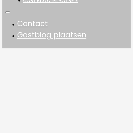
GASTBLOG PLAATSEN
Contact
Gastblog plaatsen