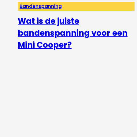
Bandenspanning
Wat is de juiste
bandenspanning voor een
Mini Cooper?