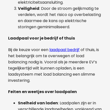
elektriciteitsaansluiting.
Veiligheid
: Door de stroom gelijkmatig te
verdelen, wordt het risico op overbelasting
en daarmee de kans op elektrische
storingen geminimaliseerd.
Laadpaal voor je bedrijf of thuis
Bij de keuze voor een
laadpaal bedrijf
of thuis, is
het belangrijk om te overwegen of load
balancing nodig is. Vooral als je meerdere EV’s
tegelijkertijd wilt kunnen opladen, is een
laadsysteem met load balancing een slimme
investering.
Feiten en weetjes over laadpalen
Snelheid van laden
: Laadpalen zijn er in
verschillende laadsnelheden, variërend van