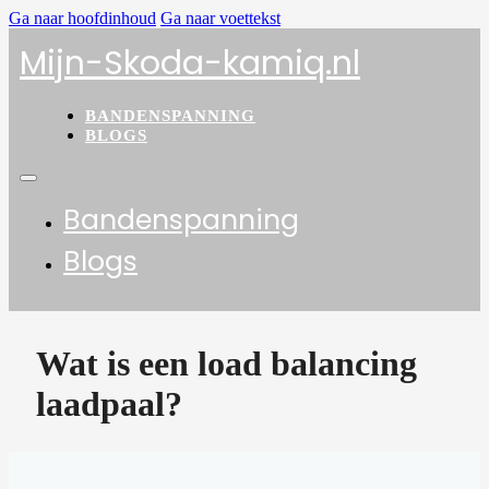
Ga naar hoofdinhoud
Ga naar voettekst
Mijn-Skoda-kamiq.nl
BANDENSPANNING
BLOGS
Bandenspanning
Blogs
Wat is een load balancing
laadpaal?