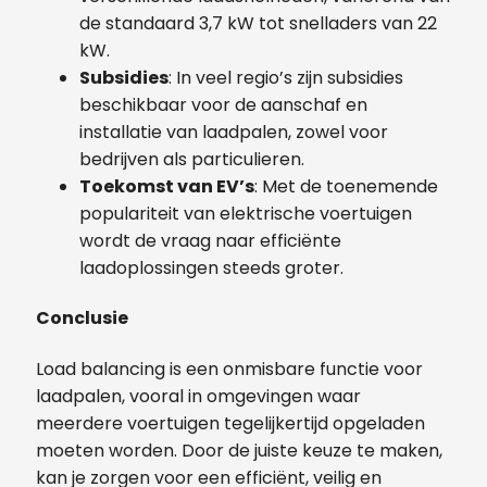
de standaard 3,7 kW tot snelladers van 22
kW.
Subsidies
: In veel regio’s zijn subsidies
beschikbaar voor de aanschaf en
installatie van laadpalen, zowel voor
bedrijven als particulieren.
Toekomst van EV’s
: Met de toenemende
populariteit van elektrische voertuigen
wordt de vraag naar efficiënte
laadoplossingen steeds groter.
Conclusie
Load balancing is een onmisbare functie voor
laadpalen, vooral in omgevingen waar
meerdere voertuigen tegelijkertijd opgeladen
moeten worden. Door de juiste keuze te maken,
kan je zorgen voor een efficiënt, veilig en