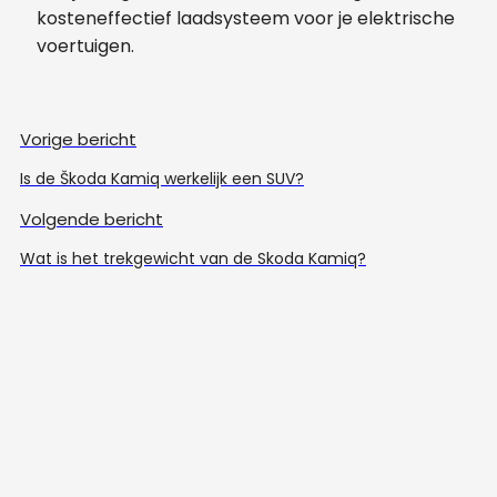
kosteneffectief laadsysteem voor je elektrische
voertuigen.
Vorige bericht
Is de Škoda Kamiq werkelijk een SUV?
Volgende bericht
Wat is het trekgewicht van de Skoda Kamiq?