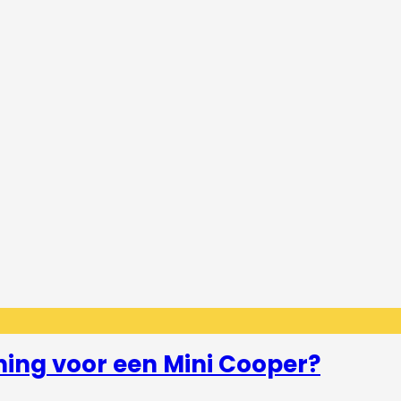
ning voor een Mini Cooper?