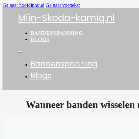
Ga naar hoofdinhoud
Ga naar voettekst
Mijn-Skoda-kamiq.nl
BANDENSPANNING
BLOGS
Bandenspanning
Blogs
Wanneer banden wisselen 