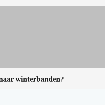
naar winterbanden?