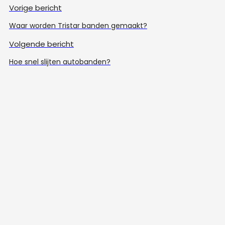
Vorige bericht
Waar worden Tristar banden gemaakt?
Volgende bericht
Hoe snel slijten autobanden?