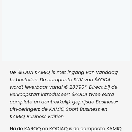
De ŠKODA KAMIQ is met ingang van vandaag
te bestellen. De compacte SUV van ŠKODA
wordt leverbaar vanaf € 23.790*. Direct bij de
verkoopstart introduceert ŠKODA twee extra
complete en aantrekkelijk geprijsde Business-
uitvoeringen: de KAMIQ Sport Business en
KAMIQ Business Edition.
Na de KAROQ en KODIAQ is de compacte KAMIQ