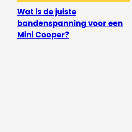
Wat is de juiste
bandenspanning voor een
Mini Cooper?