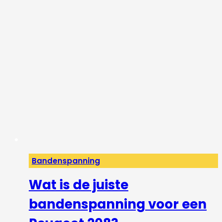
Bandenspanning
Wat is de juiste
bandenspanning voor een