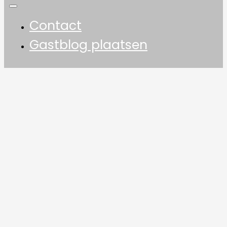
Contact
Gastblog plaatsen