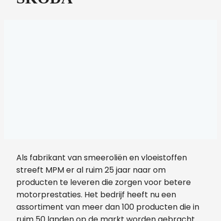
Als fabrikant van smeeroliën en vloeistoffen
streeft MPM er al ruim 25 jaar naar om
producten te leveren die zorgen voor betere
motorprestaties. Het bedrijf heeft nu een
assortiment van meer dan 100 producten die in
ruim 50 landen op de markt worden gebracht.