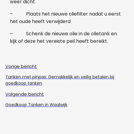
weer dicht
– Plaats het nieuwe oliefilter nadat u eerst
het oude heeft verwijderd
– Schenk de nieuwe olie in de olietank en
kijk of deze het vereiste peil heeft bereikt.
Vorige bericht
Tanken met pinpas: Gemakkelijk en veilig betalen bij
goedkoop tanken
Volgende bericht
Goedkoop Tanken in Waalwijk