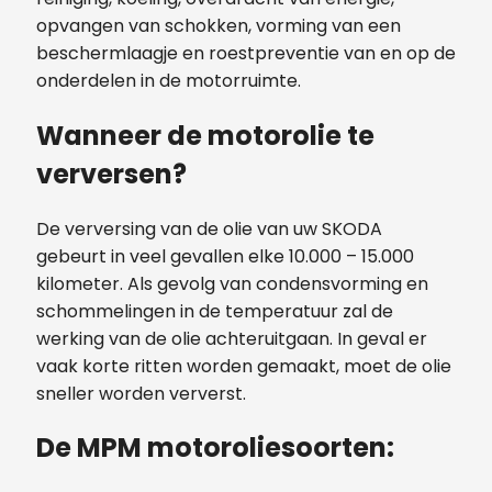
opvangen van schokken, vorming van een
beschermlaagje en roestpreventie van en op de
onderdelen in de motorruimte.
Wanneer de motorolie te
verversen?
De verversing van de olie van uw SKODA
gebeurt in veel gevallen elke 10.000 – 15.000
kilometer. Als gevolg van condensvorming en
schommelingen in de temperatuur zal de
werking van de olie achteruitgaan. In geval er
vaak korte ritten worden gemaakt, moet de olie
sneller worden ververst.
De MPM motoroliesoorten: