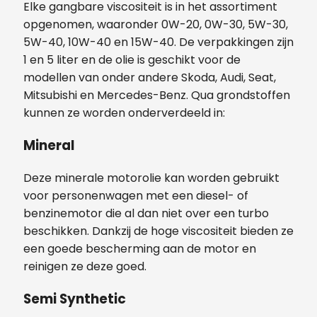
Elke gangbare viscositeit is in het assortiment
opgenomen, waaronder 0W-20, 0W-30, 5W-30,
5W-40, 10W-40 en 15W-40. De verpakkingen zijn
1 en 5 liter en de olie is geschikt voor de
modellen van onder andere Skoda, Audi, Seat,
Mitsubishi en Mercedes-Benz. Qua grondstoffen
kunnen ze worden onderverdeeld in:
Mineral
Deze minerale motorolie kan worden gebruikt
voor personenwagen met een diesel- of
benzinemotor die al dan niet over een turbo
beschikken. Dankzij de hoge viscositeit bieden ze
een goede bescherming aan de motor en
reinigen ze deze goed.
Semi Synthetic