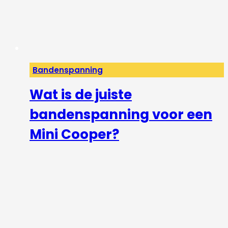
Bandenspanning
Wat is de juiste
bandenspanning voor een
Mini Cooper?