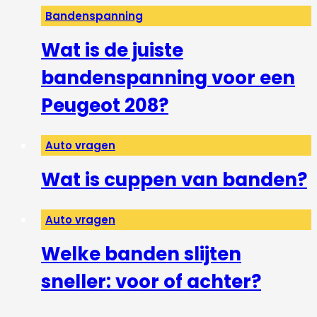
Bandenspanning
Wat is de juiste
bandenspanning voor een
Peugeot 208?
Auto vragen
Wat is cuppen van banden?
Auto vragen
Welke banden slijten
sneller: voor of achter?