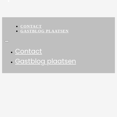
CONTACT
GASTBLOG PLAATSEN
Contact
Gastblog plaatsen