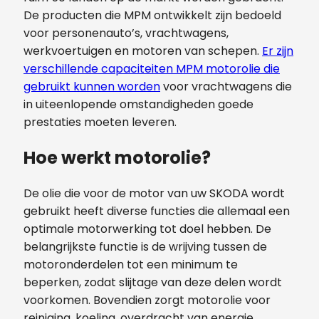
De producten die MPM ontwikkelt zijn bedoeld
voor personenauto’s, vrachtwagens,
werkvoertuigen en motoren van schepen.
Er zijn
verschillende capaciteiten MPM motorolie die
gebruikt kunnen worden
voor vrachtwagens die
in uiteenlopende omstandigheden goede
prestaties moeten leveren.
Hoe werkt motorolie?
De olie die voor de motor van uw SKODA wordt
gebruikt heeft diverse functies die allemaal een
optimale motorwerking tot doel hebben. De
belangrijkste functie is de wrijving tussen de
motoronderdelen tot een minimum te
beperken, zodat slijtage van deze delen wordt
voorkomen. Bovendien zorgt motorolie voor
reiniging, koeling, overdracht van energie,