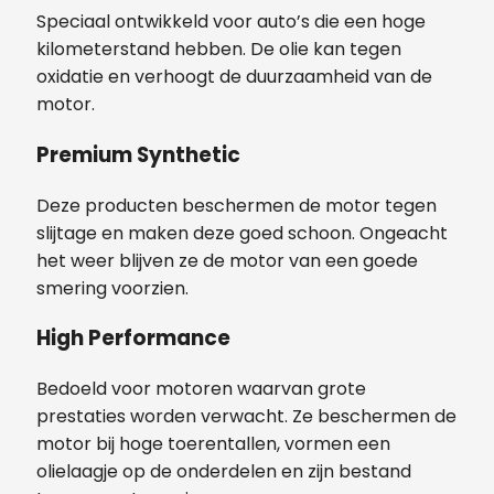
Speciaal ontwikkeld voor auto’s die een hoge
kilometerstand hebben. De olie kan tegen
oxidatie en verhoogt de duurzaamheid van de
motor.
Premium Synthetic
Deze producten beschermen de motor tegen
slijtage en maken deze goed schoon. Ongeacht
het weer blijven ze de motor van een goede
smering voorzien.
High Performance
Bedoeld voor motoren waarvan grote
prestaties worden verwacht. Ze beschermen de
motor bij hoge toerentallen, vormen een
olielaagje op de onderdelen en zijn bestand