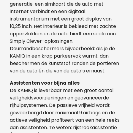
generatie, een simkaart die de auto met
internet verbindt en een digitaal
instrumentarium met een groot display van
10,25 inch. Het interieur is bekleed met zachte
oppervlakken en de auto biedt een scala aan
Simply Clever-oplossingen.
Deurrandbeschermers bijvoorbeeld: als je de
KAMIQ in een krap parkeervak wurmt, dan
beschermen de kunststof randen de portieren
van de auto én die van de auto’s ernaast.
Assistenten voor bijna alles
De KAMIQ is leverbaar met een groot aantal
veiligheidsvoorzieningen en geavanceerde
rijhulpsystemen. De passieve vrijheid wordt
gewaarborgd door maximaal 9 airbags en de
actieve veiligheid profiteert van een hele reeks
aan assistenten. Te weten: rijstrookassistentie