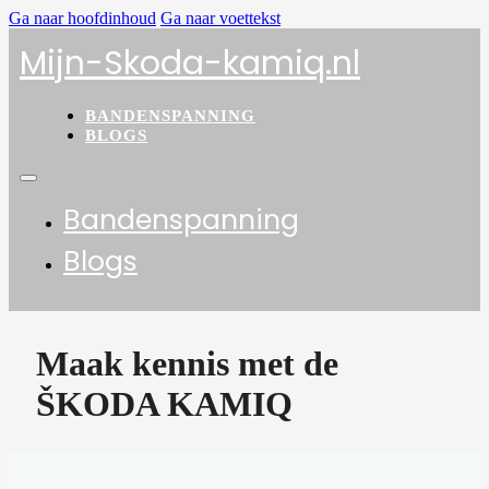
Ga naar hoofdinhoud
Ga naar voettekst
Mijn-Skoda-kamiq.nl
BANDENSPANNING
BLOGS
Bandenspanning
Blogs
Maak kennis met de
ŠKODA KAMIQ