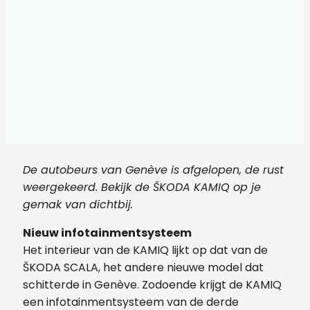
De autobeurs van Genève is afgelopen, de rust
weergekeerd. Bekijk de ŠKODA KAMIQ op je
gemak van dichtbij.
Nieuw infotainmentsysteem
Het interieur van de KAMIQ lijkt op dat van de
ŠKODA SCALA, het andere nieuwe model dat
schitterde in Genève. Zodoende krijgt de KAMIQ
een infotainmentsysteem van de derde