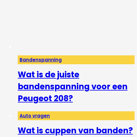
Bandenspanning
Wat is de juiste
bandenspanning voor een
Peugeot 208?
Auto vragen
Wat is cuppen van banden?