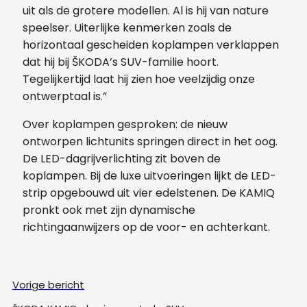
uit als de grotere modellen. Al is hij van nature
speelser. Uiterlijke kenmerken zoals de
horizontaal gescheiden koplampen verklappen
dat hij bij ŠKODA’s SUV-familie hoort.
Tegelijkertijd laat hij zien hoe veelzijdig onze
ontwerptaal is.”
Over koplampen gesproken: de nieuw
ontworpen lichtunits springen direct in het oog.
De LED-dagrijverlichting zit boven de
koplampen. Bij de luxe uitvoeringen lijkt de LED-
strip opgebouwd uit vier edelstenen. De KAMIQ
pronkt ook met zijn dynamische
richtingaanwijzers op de voor- en achterkant.
Vorige bericht