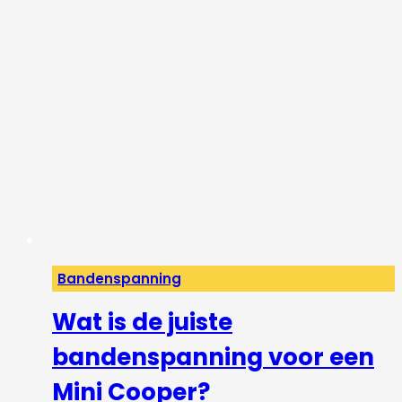
Bandenspanning
Wat is de juiste
bandenspanning voor een
Mini Cooper?