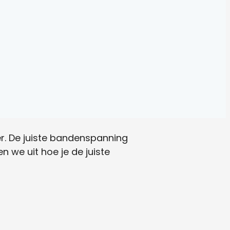
r. De juiste bandenspanning
en we uit hoe je de juiste