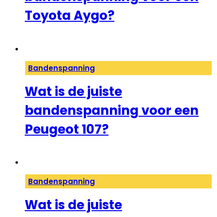
Toyota Aygo?
Bandenspanning
Wat is de juiste
bandenspanning voor een
Peugeot 107?
Bandenspanning
Wat is de juiste