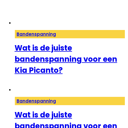
Bandenspanning
Wat is de juiste
bandenspanning voor een
Kia Picanto?
Bandenspanning
Wat is de juiste
bandenspanning voor een