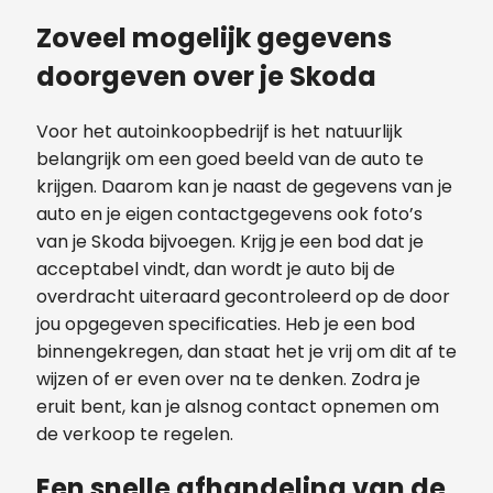
Zoveel mogelijk gegevens
doorgeven over je Skoda
Voor het autoinkoopbedrijf is het natuurlijk
belangrijk om een goed beeld van de auto te
krijgen. Daarom kan je naast de gegevens van je
auto en je eigen contactgegevens ook foto’s
van je Skoda bijvoegen. Krijg je een bod dat je
acceptabel vindt, dan wordt je auto bij de
overdracht uiteraard gecontroleerd op de door
jou opgegeven specificaties. Heb je een bod
binnengekregen, dan staat het je vrij om dit af te
wijzen of er even over na te denken. Zodra je
eruit bent, kan je alsnog contact opnemen om
de verkoop te regelen.
Een snelle afhandeling van de