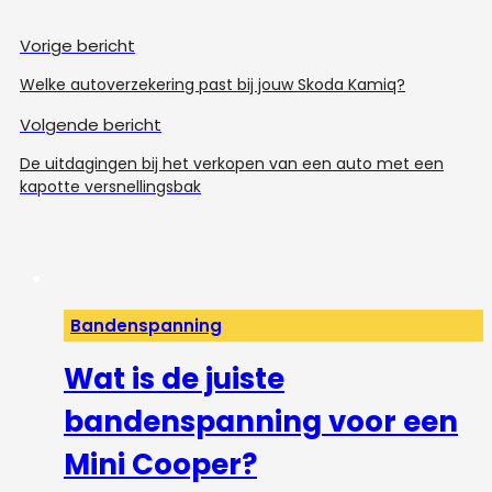
Vorige bericht
Welke autoverzekering past bij jouw Skoda Kamiq?
Volgende bericht
De uitdagingen bij het verkopen van een auto met een
kapotte versnellingsbak
Bandenspanning
Wat is de juiste
bandenspanning voor een
Mini Cooper?