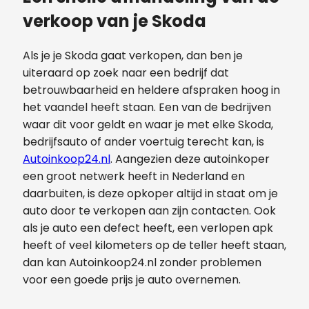
verkoop van je Skoda
Als je je Skoda gaat verkopen, dan ben je
uiteraard op zoek naar een bedrijf dat
betrouwbaarheid en heldere afspraken hoog in
het vaandel heeft staan. Een van de bedrijven
waar dit voor geldt en waar je met elke Skoda,
bedrijfsauto of ander voertuig terecht kan, is
Autoinkoop24.nl
. Aangezien deze autoinkoper
een groot netwerk heeft in Nederland en
daarbuiten, is deze opkoper altijd in staat om je
auto door te verkopen aan zijn contacten. Ook
als je auto een defect heeft, een verlopen apk
heeft of veel kilometers op de teller heeft staan,
dan kan Autoinkoop24.nl zonder problemen
voor een goede prijs je auto overnemen.