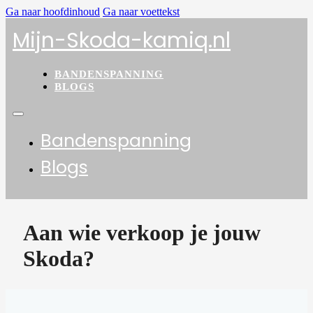
Ga naar hoofdinhoud
Ga naar voettekst
Mijn-Skoda-kamiq.nl
BANDENSPANNING
BLOGS
Bandenspanning
Blogs
Aan wie verkoop je jouw
Skoda?