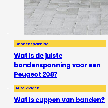
Bandenspanning
Wat is de juiste
bandenspanning voor een
Peugeot 208?
Auto vragen
Wat is cuppen van banden?