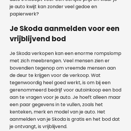
je auto kwijt kan zonder veel gedoe en
papierwerk?
Je Skoda aanmelden voor een
vrijblijvend bod
Je Skoda verkopen kan een enorme rompslomp
met zich meebrengen. Veel mensen zien er
bovendien tegenop om vreemde mensen aan
de deur te krijgen voor de verkoop. Wat
tegenwoordig heel goed werkt, is om bij een
gerenommeerd bedrijf voor autoinkoop een bod
aan te vragen voor je auto. Je hoeft alleen maar
een paar gegevens in te vullen, zoals het
kenteken, merk en model van je auto. Het
aanmelden van je Skoda is gratis en het bod dat
je ontvangt, is vrijblijvend.